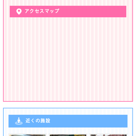
アクセスマップ
近くの施設