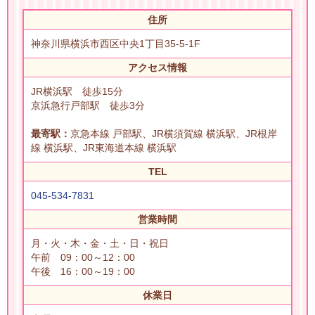
住所
神奈川県横浜市西区中央1丁目35-5-1F
アクセス情報
JR横浜駅 徒歩15分
京浜急行戸部駅 徒歩3分
最寄駅：
京急本線 戸部駅、JR横須賀線 横浜駅、JR根岸
線 横浜駅、JR東海道本線 横浜駅
TEL
045-534-7831
営業時間
月・火・木・金・土・日・祝日
午前 09：00～12：00
午後 16：00～19：00
休業日