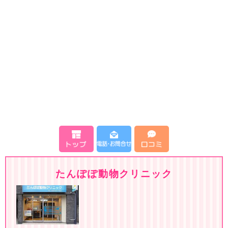
たんぽぽ動物クリニック