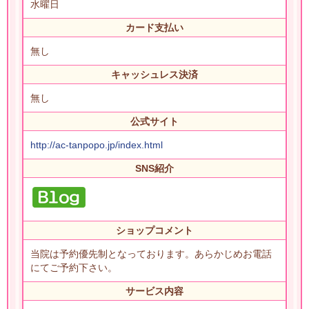
水曜日
カード支払い
無し
キャッシュレス決済
無し
公式サイト
http://ac-tanpopo.jp/index.html
SNS紹介
ショップコメント
当院は予約優先制となっております。あらかじめお電話
にてご予約下さい。
サービス内容