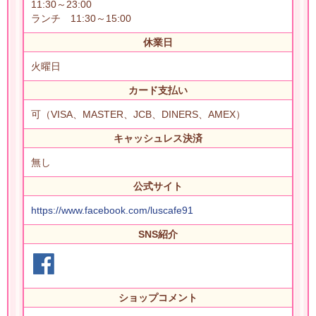
11:30～23:00
ランチ 11:30～15:00
休業日
火曜日
カード支払い
可（VISA、MASTER、JCB、DINERS、AMEX）
キャッシュレス決済
無し
公式サイト
https://www.facebook.com/luscafe91
SNS紹介
ショップコメント