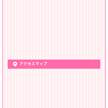
アクセスマップ