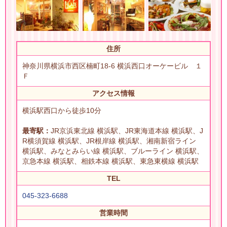
住所
神奈川県横浜市西区楠町18-6 横浜西口オーケービル １
Ｆ
アクセス情報
横浜駅西口から徒歩10分
最寄駅：
JR京浜東北線 横浜駅、JR東海道本線 横浜駅、J
R横須賀線 横浜駅、JR根岸線 横浜駅、湘南新宿ライン
横浜駅、みなとみらい線 横浜駅、ブルーライン 横浜駅、
京急本線 横浜駅、相鉄本線 横浜駅、東急東横線 横浜駅
TEL
045-323-6688
営業時間