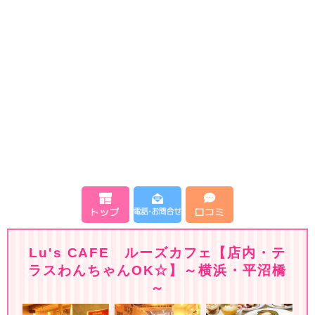
Lu's CAFE ルーズカフェ【店内・テ
ラスわんちゃんOK☆】～横浜・平沼橋
～