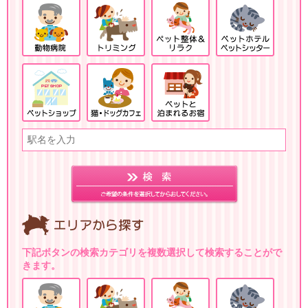
下記ボタンの検索カテゴリを複数選択して検索することがで
きます。