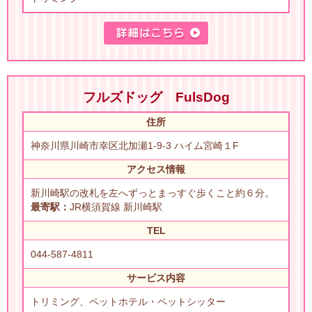
フルズドッグ FulsDog
住所
神奈川県川崎市幸区北加瀬1-9-3 ハイム宮崎１F
アクセス情報
新川崎駅の改札を左へずっとまっすぐ歩くこと約６分。
最寄駅：
JR横須賀線 新川崎駅
TEL
044-587-4811
サービス内容
トリミング、ペットホテル・ペットシッター