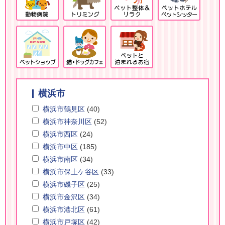
横浜市
横浜市鶴見区
(40)
横浜市神奈川区
(52)
横浜市西区
(24)
横浜市中区
(185)
横浜市南区
(34)
横浜市保土ケ谷区
(33)
横浜市磯子区
(25)
横浜市金沢区
(34)
横浜市港北区
(61)
横浜市戸塚区
(42)