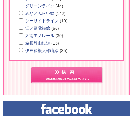
グリーンライン
(44)
みなとみらい線
(142)
シーサイドライン
(10)
江ノ島電鉄線
(56)
湘南モノレール
(30)
箱根登山鉄道
(13)
伊豆箱根大雄山線
(25)