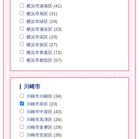
横浜市港南区
(41)
横浜市旭区
(31)
横浜市緑区
(19)
横浜市瀬谷区
(23)
横浜市栄区
(19)
横浜市泉区
(27)
横浜市青葉区
(72)
横浜市都筑区
(57)
川崎市
川崎市川崎区
(34)
川崎市幸区
(23)
川崎市中原区
(43)
川崎市高津区
(26)
川崎市多摩区
(29)
川崎市宮前区
(38)