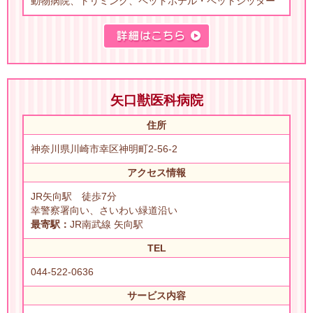
動物病院、トリミング、ペットホテル・ペットシッター
矢口獣医科病院
住所
神奈川県川崎市幸区神明町2-56-2
アクセス情報
JR矢向駅 徒歩7分
幸警察署向い、さいわい緑道沿い
最寄駅：
JR南武線 矢向駅
TEL
044-522-0636
サービス内容