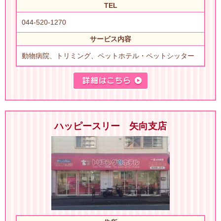
TEL
044-520-1270
サービス内容
動物病院、トリミング、ペットホテル・ペットシッター
ハッピースリー 矢向支店