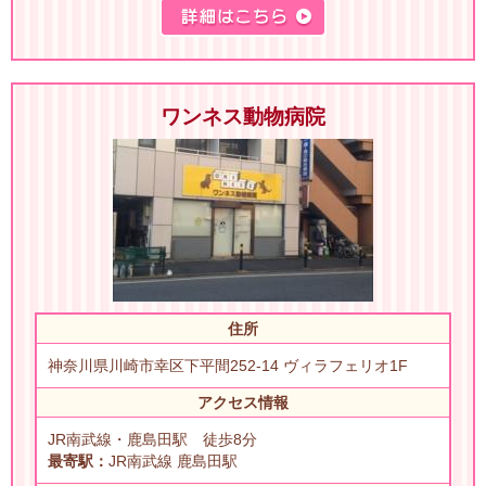
ワンネス動物病院
住所
神奈川県川崎市幸区下平間252-14 ヴィラフェリオ1F
アクセス情報
JR南武線・鹿島田駅 徒歩8分
最寄駅：
JR南武線 鹿島田駅