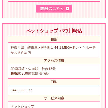
ペットショップ パウ川崎店
住所
神奈川県川崎市幸区神明町1-44-1 MEGAドン・キホーテ
かわさき店内
アクセス情報
JR南武線・矢向駅 徒歩13分
最寄駅：
JR南武線 矢向駅
TEL
044-533-0677
サービス内容
ペットショップ