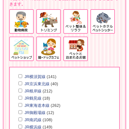
きます。
JR横須賀線
(141)
JR京浜東北線
(40)
JR根岸線
(212)
JR鶴見線
(18)
JR東海道本線
(262)
JR御殿場線
(12)
JR南武線
(108)
JR横浜線
(149)