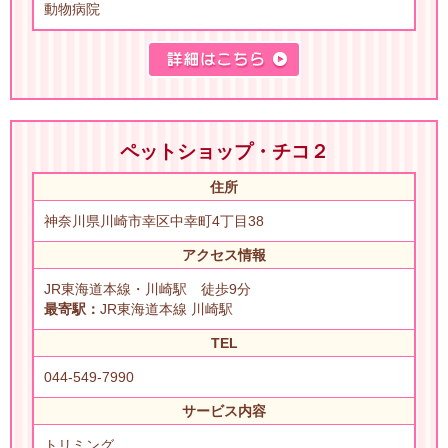
動物病院
ペットショップ・チコ２
住所
神奈川県川崎市幸区中幸町4丁目38
アクセス情報
JR東海道本線・川崎駅 徒歩9分
最寄駅：
JR東海道本線 川崎駅
TEL
044-549-7990
サービス内容
トリミング