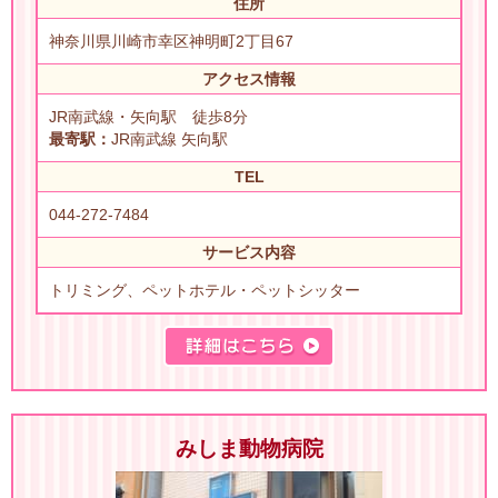
住所
神奈川県川崎市幸区神明町2丁目67
アクセス情報
JR南武線・矢向駅 徒歩8分
最寄駅：
JR南武線 矢向駅
TEL
044-272-7484
サービス内容
トリミング、ペットホテル・ペットシッター
みしま動物病院