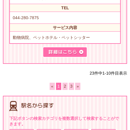
TEL
044-280-7875
サービス内容
動物病院、ペットホテル・ペットシッター
23件中1-10件目表示
«
1
2
3
»
下記ボタンの検索カテゴリを複数選択して検索することがで
きます。