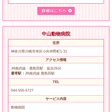
中山動物病院
住所
神奈川県川崎市幸区小向仲野町1-31
アクセス情報
JR南武線・鹿島田駅 徒歩26分
最寄駅：
JR南武線 鹿島田駅
TEL
044-555-5727
サービス内容
動物病院