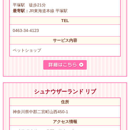
平塚駅 徒歩21分
最寄駅：
JR東海道本線 平塚駅
TEL
0463-34-4123
サービス内容
ペットショップ
シュナウザーランド リブ
住所
神奈川県中郡二宮町山西450-1
アクセス情報