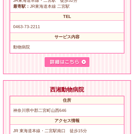
JR東海道本線・二宮駅 徒歩32分
最寄駅：
JR東海道本線 二宮駅
TEL
0463-73-2211
サービス内容
動物病院
西湘動物病院
住所
神奈川県中郡二宮町山西646
アクセス情報
JR 東海道本線・二宮駅南口 徒歩15分