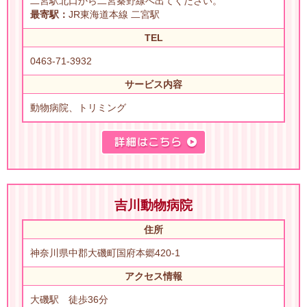
二宮駅北口から二宮秦野線へ出てください。
最寄駅：
JR東海道本線 二宮駅
TEL
0463-71-3932
サービス内容
動物病院、トリミング
吉川動物病院
住所
神奈川県中郡大磯町国府本郷420-1
アクセス情報
大磯駅 徒歩36分