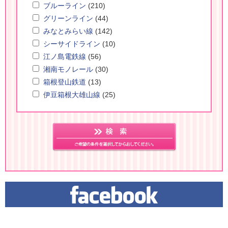
ブルーライン
(210)
グリーンライン
(44)
みなとみらい線
(142)
シーサイドライン
(10)
江ノ島電鉄線
(56)
湘南モノレール
(30)
箱根登山鉄道
(13)
伊豆箱根大雄山線
(25)