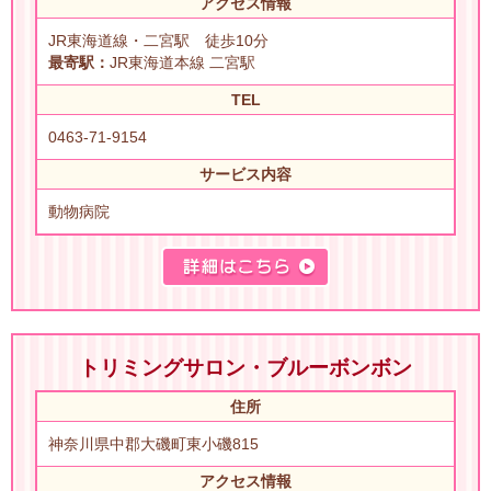
アクセス情報
JR東海道線・二宮駅 徒歩10分
最寄駅：
JR東海道本線 二宮駅
TEL
0463-71-9154
サービス内容
動物病院
トリミングサロン・ブルーボンボン
住所
神奈川県中郡大磯町東小磯815
アクセス情報