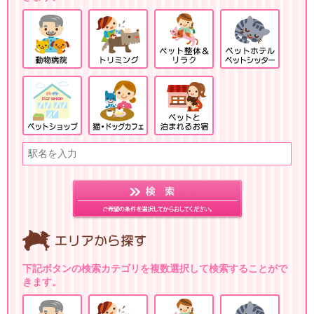
下記ボタンの検索カテゴリを複数選択して検索することがで
きます。