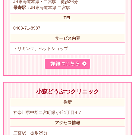
JR東海道本線・二宮駅 徒歩26分
最寄駅：
JR東海道本線 二宮駅
TEL
0463-71-8987
サービス内容
トリミング、ペットショップ
小森どうぶつクリニック
住所
神奈川県中郡二宮町緑が丘1丁目4-7
アクセス情報
二宮駅 徒歩29分