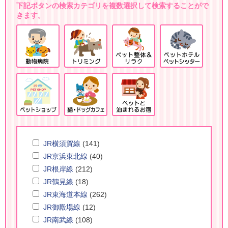
下記ボタンの検索カテゴリを複数選択して検索することがで
きます。
JR横須賀線
(141)
JR京浜東北線
(40)
JR根岸線
(212)
JR鶴見線
(18)
JR東海道本線
(262)
JR御殿場線
(12)
JR南武線
(108)