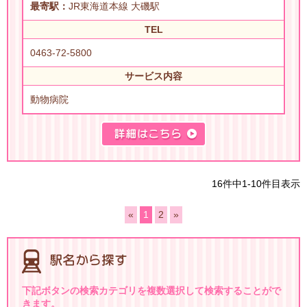
最寄駅：
JR東海道本線 大磯駅
TEL
0463-72-5800
サービス内容
動物病院
16件中1-10件目表示
«
1
2
»
下記ボタンの検索カテゴリを複数選択して検索することがで
きます。