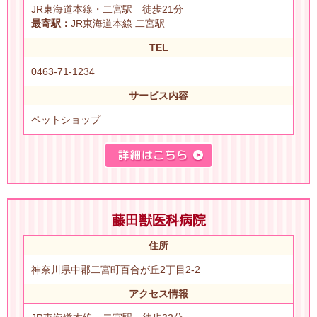
JR東海道本線・二宮駅 徒歩21分
最寄駅：
JR東海道本線 二宮駅
TEL
0463-71-1234
サービス内容
ペットショップ
藤田獣医科病院
住所
神奈川県中郡二宮町百合が丘2丁目2-2
アクセス情報