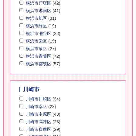
横浜市戸塚区
(42)
横浜市港南区
(41)
横浜市旭区
(31)
横浜市緑区
(19)
横浜市瀬谷区
(23)
横浜市栄区
(19)
横浜市泉区
(27)
横浜市青葉区
(72)
横浜市都筑区
(57)
川崎市
川崎市川崎区
(34)
川崎市幸区
(23)
川崎市中原区
(43)
川崎市高津区
(26)
川崎市多摩区
(29)