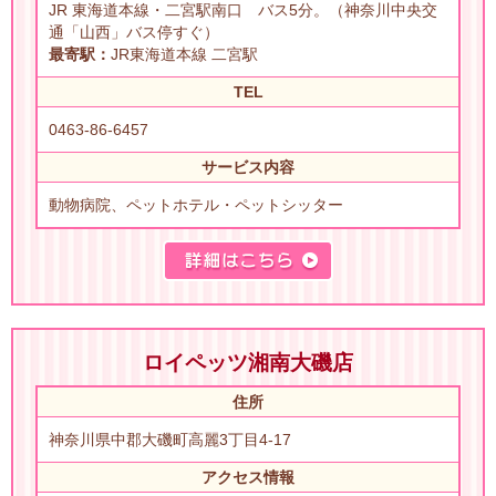
JR 東海道本線・二宮駅南口 バス5分。（神奈川中央交
通「山西」バス停すぐ）
最寄駅：
JR東海道本線 二宮駅
TEL
0463-86-6457
サービス内容
動物病院、ペットホテル・ペットシッター
ロイペッツ湘南大磯店
住所
神奈川県中郡大磯町高麗3丁目4-17
アクセス情報