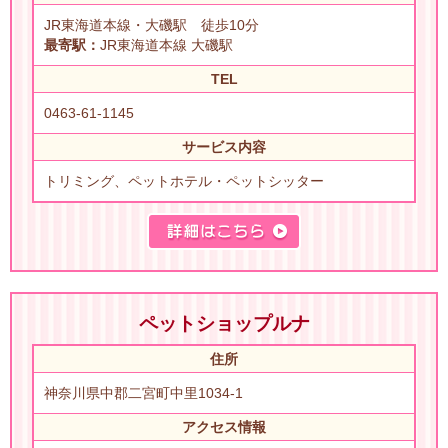
JR東海道本線・大磯駅 徒歩10分
最寄駅：
JR東海道本線 大磯駅
TEL
0463-61-1145
サービス内容
トリミング、ペットホテル・ペットシッター
ペットショップルナ
住所
神奈川県中郡二宮町中里1034-1
アクセス情報