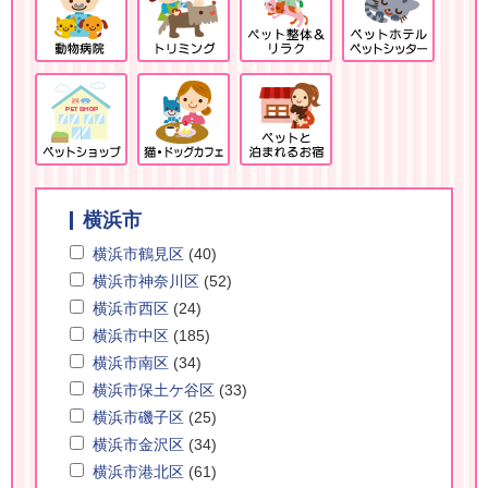
横浜市
横浜市鶴見区
(40)
横浜市神奈川区
(52)
横浜市西区
(24)
横浜市中区
(185)
横浜市南区
(34)
横浜市保土ケ谷区
(33)
横浜市磯子区
(25)
横浜市金沢区
(34)
横浜市港北区
(61)