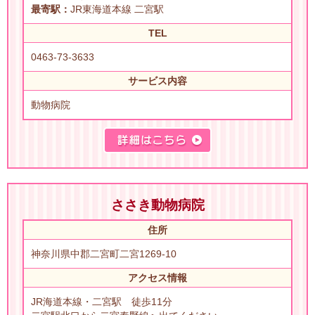
最寄駅：
JR東海道本線 二宮駅
TEL
0463-73-3633
サービス内容
動物病院
ささき動物病院
住所
神奈川県中郡二宮町二宮1269-10
アクセス情報
JR海道本線・二宮駅 徒歩11分