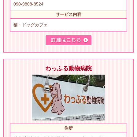
090-9808-8524
サービス内容
猫・ドッグカフェ
わっふる動物病院
住所