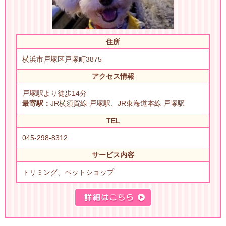
住所
横浜市戸塚区戸塚町3875
アクセス情報
戸塚駅より徒歩14分
最寄駅：
JR横須賀線 戸塚駅、JR東海道本線 戸塚駅
TEL
045-298-8312
サービス内容
トリミング、ペットショップ