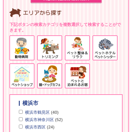
下記ボタンの検索カテゴリを複数選択して検索することがで
きます。
横浜市
横浜市鶴見区
(40)
横浜市神奈川区
(52)
横浜市西区
(24)