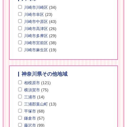
川崎市川崎区
(34)
川崎市幸区
(23)
川崎市中原区
(43)
川崎市高津区
(26)
川崎市多摩区
(29)
川崎市宮前区
(38)
川崎市麻生区
(19)
神奈川県その他地域
相模原市
(121)
横須賀市
(75)
三浦市
(14)
三浦郡葉山町
(13)
平塚市
(68)
鎌倉市
(57)
藤沢市
(99)