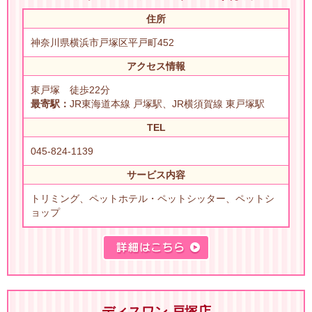
住所
神奈川県横浜市戸塚区平戸町452
アクセス情報
東戸塚 徒歩22分
最寄駅：
JR東海道本線 戸塚駅、JR横須賀線 東戸塚駅
TEL
045-824-1139
サービス内容
トリミング、ペットホテル・ペットシッター、ペットシ
ョップ
ディスワン 戸塚店