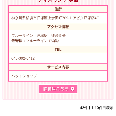
住所
神奈川県横浜市戸塚区上倉田町769-1 アピタ戸塚店4F
アクセス情報
ブルーライン・戸塚駅 徒歩５分
最寄駅：
ブルーライン 戸塚駅
TEL
045-392-6412
サービス内容
ペットショップ
42件中1-10件目表示