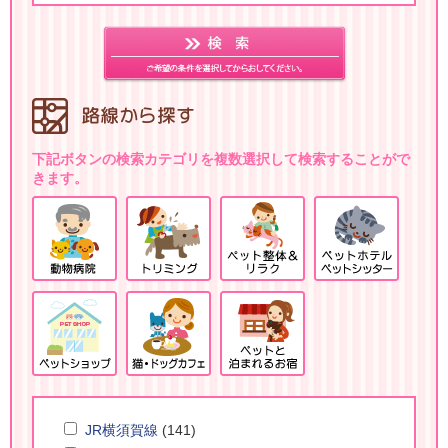
下記ボタンの検索カテゴリを複数選択して検索することがで
きます。
JR横須賀線
(141)