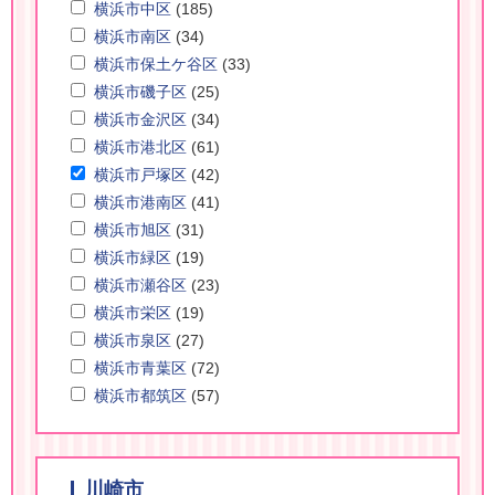
横浜市中区
(185)
横浜市南区
(34)
横浜市保土ケ谷区
(33)
横浜市磯子区
(25)
横浜市金沢区
(34)
横浜市港北区
(61)
横浜市戸塚区
(42)
横浜市港南区
(41)
横浜市旭区
(31)
横浜市緑区
(19)
横浜市瀬谷区
(23)
横浜市栄区
(19)
横浜市泉区
(27)
横浜市青葉区
(72)
横浜市都筑区
(57)
川崎市