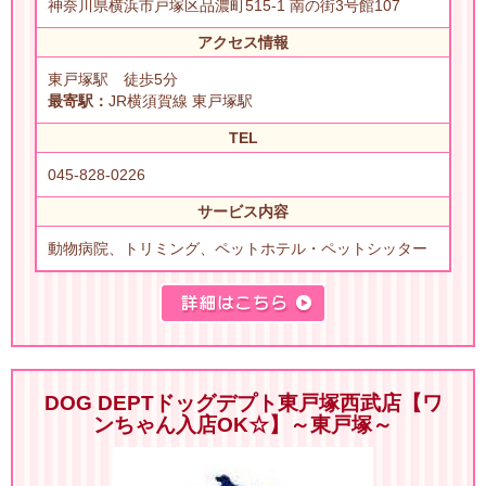
神奈川県横浜市戸塚区品濃町515-1 南の街3号館107
アクセス情報
東戸塚駅 徒歩5分
最寄駅：
JR横須賀線 東戸塚駅
TEL
045-828-0226
サービス内容
動物病院、トリミング、ペットホテル・ペットシッター
DOG DEPTドッグデプト東戸塚西武店【ワ
ンちゃん入店OK☆】～東戸塚～