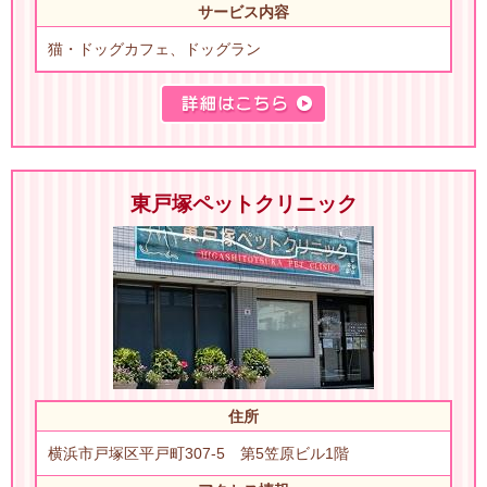
サービス内容
猫・ドッグカフェ、ドッグラン
東戸塚ペットクリニック
住所
横浜市戸塚区平戸町307-5 第5笠原ビル1階