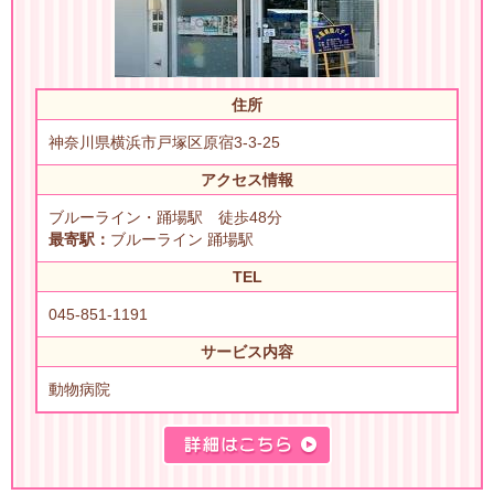
住所
神奈川県横浜市戸塚区原宿3-3-25
アクセス情報
ブルーライン・踊場駅 徒歩48分
最寄駅：
ブルーライン 踊場駅
TEL
045-851-1191
サービス内容
動物病院