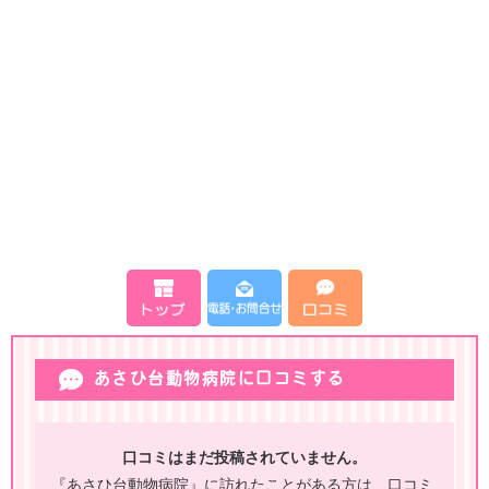
あさひ台動物病院に口コミする
口コミはまだ投稿されていません。
『あさひ台動物病院』に訪れたことがある方は、口コミ