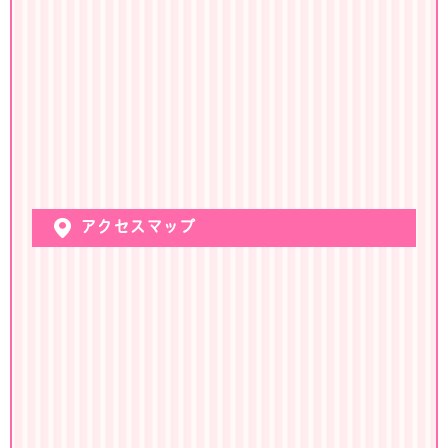
アクセスマップ