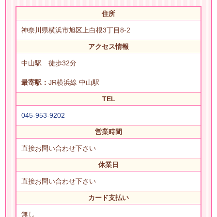
住所
神奈川県横浜市旭区上白根3丁目8-2
アクセス情報
中山駅 徒歩32分
最寄駅：
JR横浜線 中山駅
TEL
045-953-9202
営業時間
直接お問い合わせ下さい
休業日
直接お問い合わせ下さい
カード支払い
無し