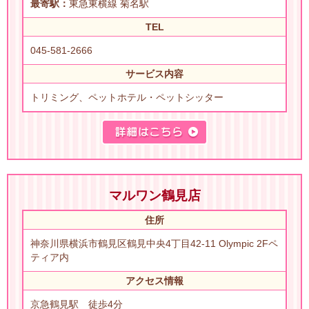
最寄駅：
東急東横線 菊名駅
TEL
045-581-2666
サービス内容
トリミング、ペットホテル・ペットシッター
マルワン鶴見店
住所
神奈川県横浜市鶴見区鶴見中央4丁目42-11 Olympic 2Fペ
ティア内
アクセス情報
京急鶴見駅 徒歩4分