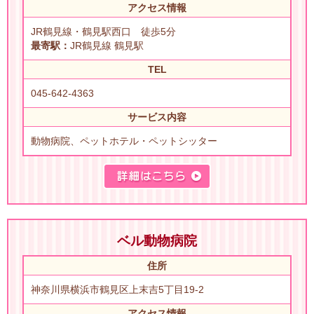
アクセス情報
JR鶴見線・鶴見駅西口 徒歩5分
最寄駅：
JR鶴見線 鶴見駅
TEL
045-642-4363
サービス内容
動物病院、ペットホテル・ペットシッター
ベル動物病院
住所
神奈川県横浜市鶴見区上末吉5丁目19-2
アクセス情報