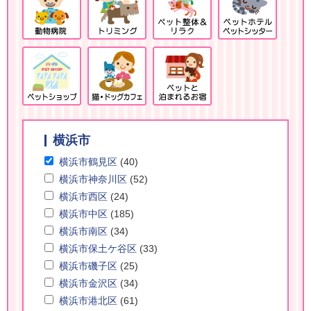
横浜市
横浜市鶴見区
(40)
横浜市神奈川区
(52)
横浜市西区
(24)
横浜市中区
(185)
横浜市南区
(34)
横浜市保土ケ谷区
(33)
横浜市磯子区
(25)
横浜市金沢区
(34)
横浜市港北区
(61)