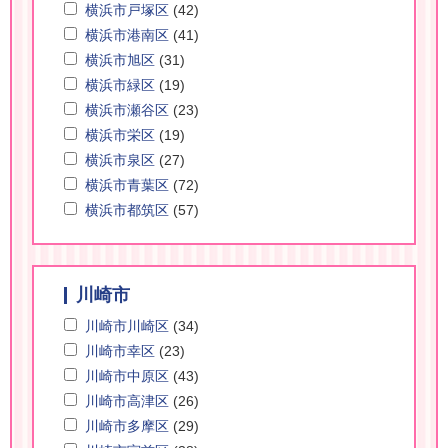
横浜市戸塚区
(42)
横浜市港南区
(41)
横浜市旭区
(31)
横浜市緑区
(19)
横浜市瀬谷区
(23)
横浜市栄区
(19)
横浜市泉区
(27)
横浜市青葉区
(72)
横浜市都筑区
(57)
川崎市
川崎市川崎区
(34)
川崎市幸区
(23)
川崎市中原区
(43)
川崎市高津区
(26)
川崎市多摩区
(29)