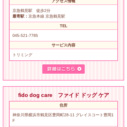
アクセス情報
京急鶴見駅 徒歩2分
最寄駅：
京急本線 京急鶴見駅
TEL
045-521-7785
サービス内容
トリミング
fido dog care ファイド ドッグ ケア
住所
神奈川県横浜市鶴見区豊岡町28-11 グレイスコート豊岡1
F