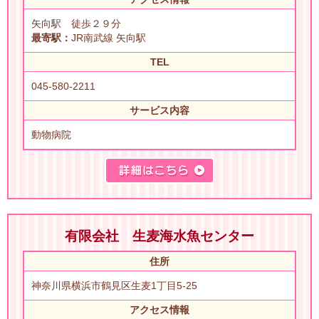
矢向駅 徒歩２９分
最寄駅：
JR南武線 矢向駅
TEL
045-580-2211
サービス内容
動物病院
有限会社 生麦海水魚センター
住所
神奈川県横浜市鶴見区生麦1丁目5-25
アクセス情報