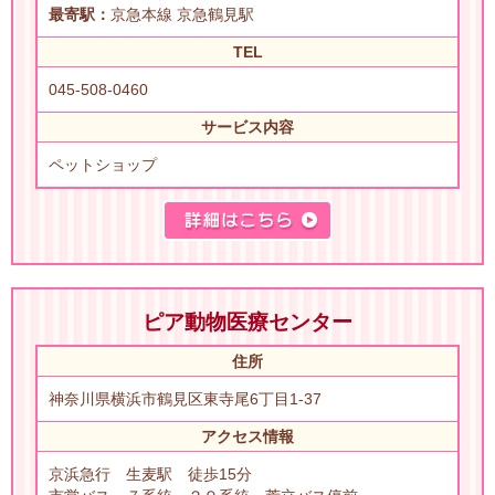
最寄駅：
京急本線 京急鶴見駅
TEL
045-508-0460
サービス内容
ペットショップ
ピア動物医療センター
住所
神奈川県横浜市鶴見区東寺尾6丁目1-37
アクセス情報
京浜急行 生麦駅 徒歩15分