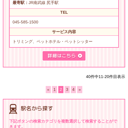
最寄駅：
JR南武線 尻手駅
TEL
045-585-1500
サービス内容
トリミング、ペットホテル・ペットシッター
40件中11-20件目表示
«
1
2
3
4
»
下記ボタンの検索カテゴリを複数選択して検索することがで
きます。