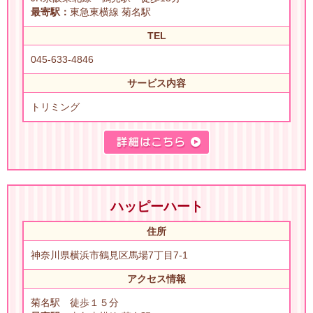
最寄駅：
東急東横線 菊名駅
TEL
045-633-4846
サービス内容
トリミング
ハッピーハート
住所
神奈川県横浜市鶴見区馬場7丁目7-1
アクセス情報
菊名駅 徒歩１５分