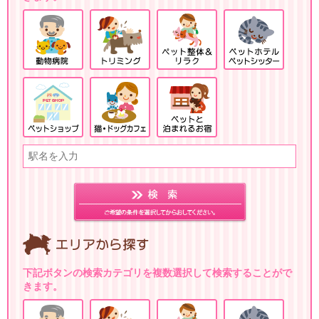
下記ボタンの検索カテゴリを複数選択して検索することがで
きます。