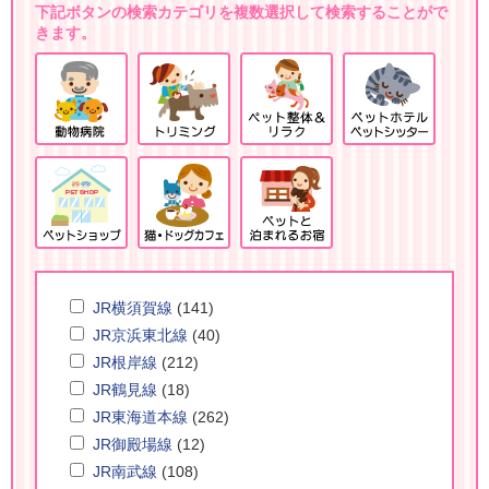
下記ボタンの検索カテゴリを複数選択して検索することがで
きます。
JR横須賀線
(141)
JR京浜東北線
(40)
JR根岸線
(212)
JR鶴見線
(18)
JR東海道本線
(262)
JR御殿場線
(12)
JR南武線
(108)