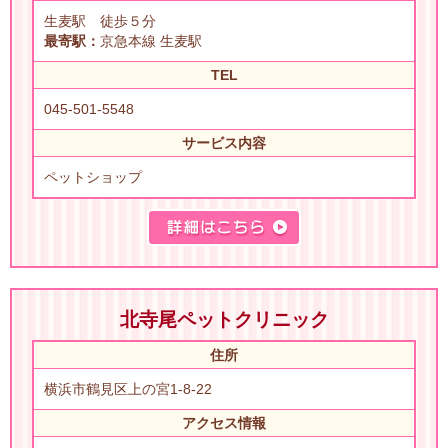
生麦駅 徒歩５分
最寄駅：
京急本線 生麦駅
TEL
045-501-5548
サービス内容
ペットショップ
北寺尾ペットクリニック
住所
横浜市鶴見区上の宮1-8-22
アクセス情報