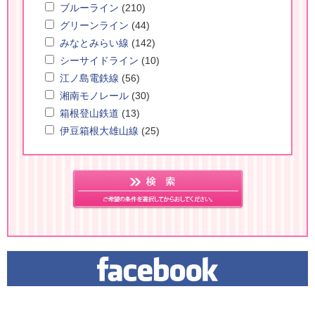
ブルーライン
(210)
グリーンライン
(44)
みなとみらい線
(142)
シーサイドライン
(10)
江ノ島電鉄線
(56)
湘南モノレール
(30)
箱根登山鉄道
(13)
伊豆箱根大雄山線
(25)