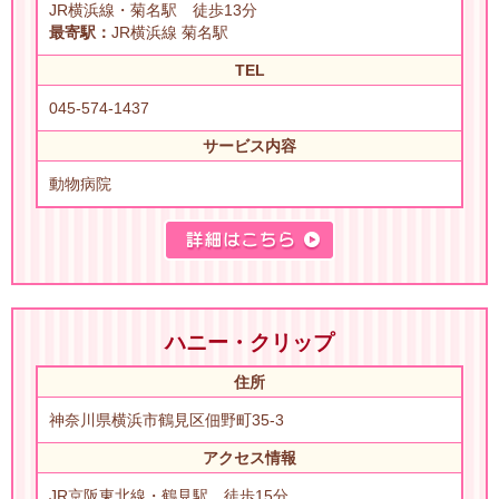
JR横浜線・菊名駅 徒歩13分
最寄駅：
JR横浜線 菊名駅
TEL
045-574-1437
サービス内容
動物病院
ハニー・クリップ
住所
神奈川県横浜市鶴見区佃野町35-3
アクセス情報
JR京阪東北線・鶴見駅 徒歩15分