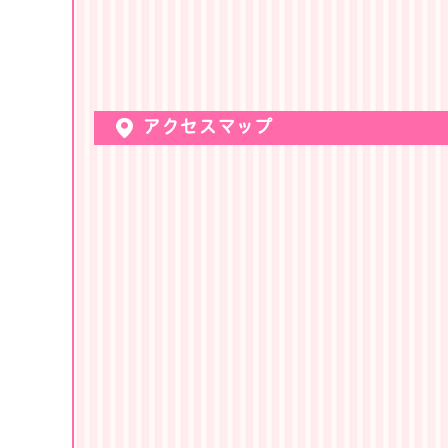
アクセスマップ