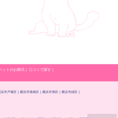
ペットのお葬式
口コミで探す
横浜市戸塚区
横浜市港南区
横浜市旭区
横浜市緑区