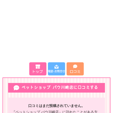
ペットショップ パウ川崎店に口コミする
口コミはまだ投稿されていません。
『ペットショップ パウ川崎店』に訪れたことがある方