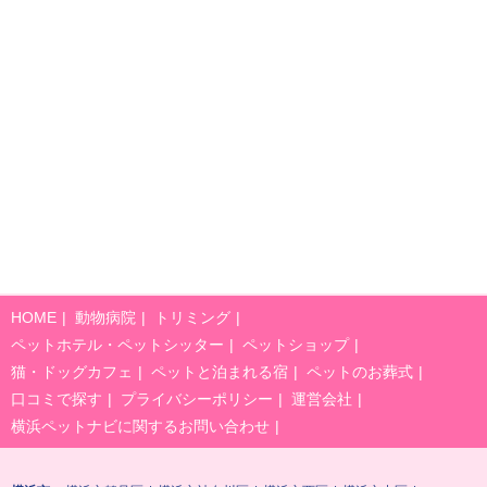
HOME
動物病院
トリミング
ペットホテル・ペットシッター
ペットショップ
猫・ドッグカフェ
ペットと泊まれる宿
ペットのお葬式
口コミで探す
プライバシーポリシー
運営会社
横浜ペットナビに関するお問い合わせ