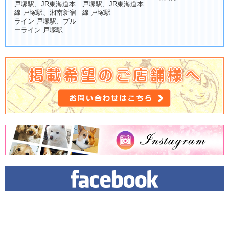
戸塚駅、JR東海道本
戸塚駅、JR東海道本
線 戸塚駅、湘南新宿
線 戸塚駅
ライン 戸塚駅、ブル
ーライン 戸塚駅