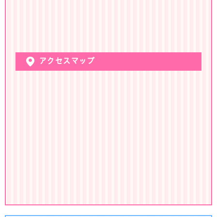
アクセスマップ