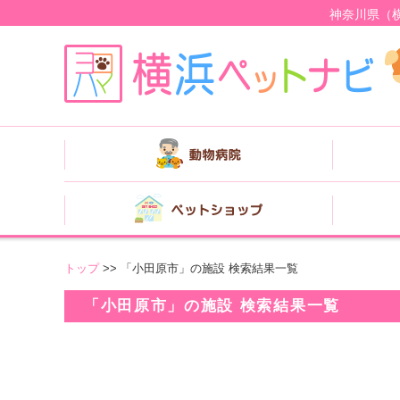
神奈川県（
トップ
>> 「小田原市」の施設 検索結果一覧
「小田原市」の施設 検索結果一覧