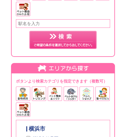
ボタンより検索カテゴリを指定できます（複数可）
横浜市