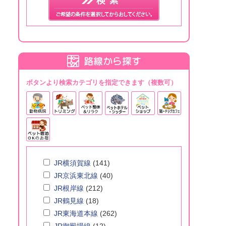
ボタンより検索カテゴリを指定できます（複数可）
JR横須賀線
(141)
JR京浜東北線
(40)
JR根岸線
(212)
JR鶴見線
(18)
JR東海道本線
(262)