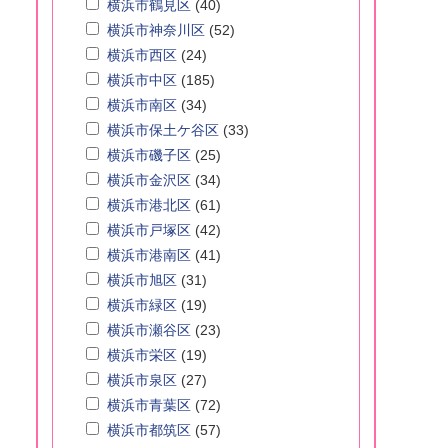
横浜市鶴見区
(40)
横浜市神奈川区
(52)
横浜市西区
(24)
横浜市中区
(185)
横浜市南区
(34)
横浜市保土ケ谷区
(33)
横浜市磯子区
(25)
横浜市金沢区
(34)
横浜市港北区
(61)
横浜市戸塚区
(42)
横浜市港南区
(41)
横浜市旭区
(31)
横浜市緑区
(19)
横浜市瀬谷区
(23)
横浜市栄区
(19)
横浜市泉区
(27)
横浜市青葉区
(72)
横浜市都筑区
(57)