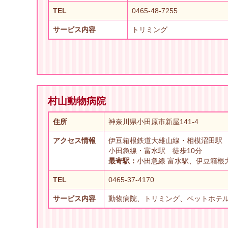
TEL
0465-48-7255
サービス内容
トリミング
村山動物病院
住所
神奈川県小田原市新屋141-4
アクセス情報
伊豆箱根鉄道大雄山線・相模沼田駅 
小田急線・富水駅 徒歩10分
最寄駅：
小田急線 富水駅、伊豆箱根
TEL
0465-37-4170
サービス内容
動物病院、トリミング、ペットホテ