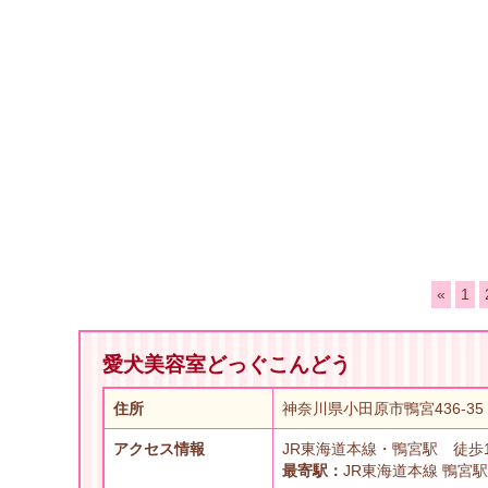
«
1
愛犬美容室どっぐこんどう
住所
神奈川県小田原市鴨宮436-35
アクセス情報
JR東海道本線・鴨宮駅 徒歩
最寄駅：
JR東海道本線 鴨宮駅